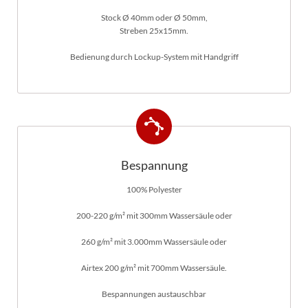
Stock Ø 40mm oder Ø 50mm,
Streben 25x15mm.
Bedienung durch Lockup-System mit Handgriff
Bespannung
100% Polyester
200-220 g/m² mit 300mm Wassersäule oder
260 g/m² mit 3.000mm Wassersäule oder
Airtex 200 g/m² mit 700mm Wassersäule.
Bespannungen austauschbar