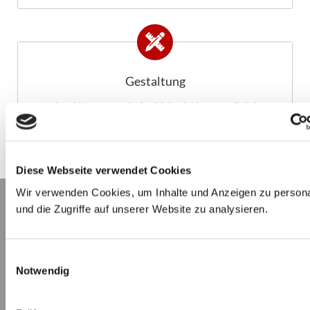
Gestaltung
Mehrfarbige Rastermotive im Siebdruck oder fotorealistischer
Digitaldruck.
Diese Webseite verwendet Cookies
Wir verwenden Cookies, um Inhalte und Anzeigen zu persona
und die Zugriffe auf unserer Website zu analysieren.
Einwilligungsauswahl
Notwendig