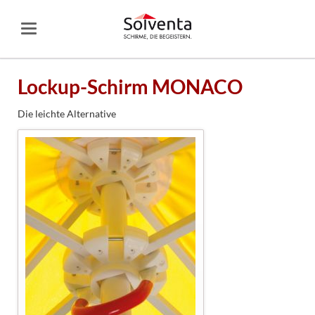
Lockup-Schirm MONACO
Die leichte Alternative